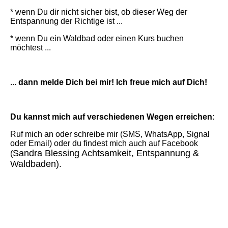
* wenn Du dir nicht sicher bist, ob dieser Weg der
Entspannung der Richtige ist ...
* wenn Du ein Waldbad oder einen Kurs buchen
möchtest ...
... dann melde Dich bei mir! Ich freue mich auf Dich!
Du kannst mich auf verschiedenen Wegen erreichen:
Ruf mich an oder schreibe mir (SMS, WhatsApp, Signal
oder Email) oder du findest mich auch auf Facebook
Sandra Blessing Achtsamkeit, Entspannung &
(
Waldbaden).