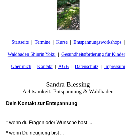
Startseite
Termine
Kurse
Entspannungsworkshops
Waldbaden Shinrin Yoku
Gesundheitsförderung für Kinder
Über mich
Kontakt
AGB
Datenschutz
Impressum
Sandra Blessing
Achtsamkeit, Entspannung & Waldbaden
Dein Kontakt zur Entspannung
* wenn du Fragen oder Wünsche hast ...
* wenn Du neugierig bist ...