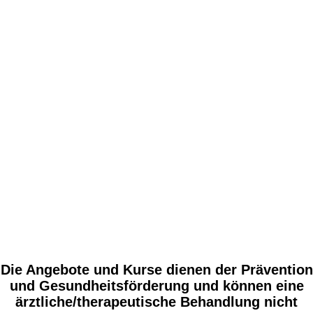
Die Angebote und Kurse dienen der Prävention
und Gesundheitsförderung und können eine
ärztliche/therapeutische Behandlung nicht